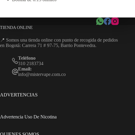
TIENDA ONLINE
📍 Somos una tienda online con punto de recogida de pedidos
en Bogotá: Carrera 71 # 97-75, Barrio Pontevedra.
Teléfono
310 2183734
Email:
info@mistervape.com.co
ADVERTENCIAS
Advertencia Uso De Nicotina
QUIENES SOMOS