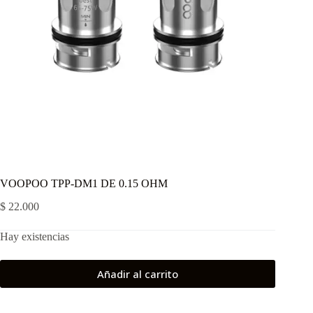
VOOPOO TPP-DM1 DE 0.15 OHM
$
22.000
Hay existencias
Añadir al carrito