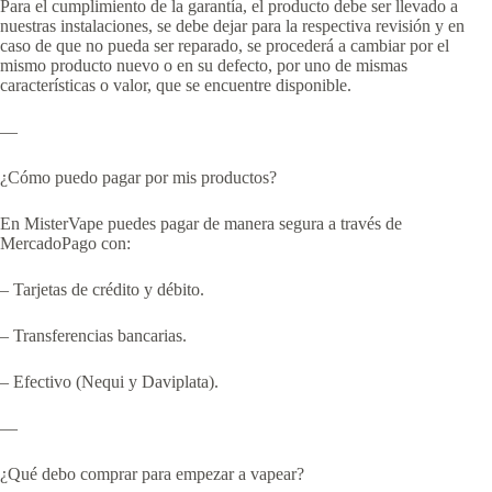
Para el cumplimiento de la garantía, el producto debe ser llevado a
nuestras instalaciones, se debe dejar para la respectiva revisión y en
caso de que no pueda ser reparado, se procederá a cambiar por el
mismo producto nuevo o en su defecto, por uno de mismas
características o valor, que se encuentre disponible.
—
¿Cómo puedo pagar por mis productos?
En MisterVape puedes pagar de manera segura a través de
MercadoPago con:
– Tarjetas de crédito y débito.
– Transferencias bancarias.
– Efectivo (Nequi y Daviplata).
—
¿Qué debo comprar para empezar a vapear?