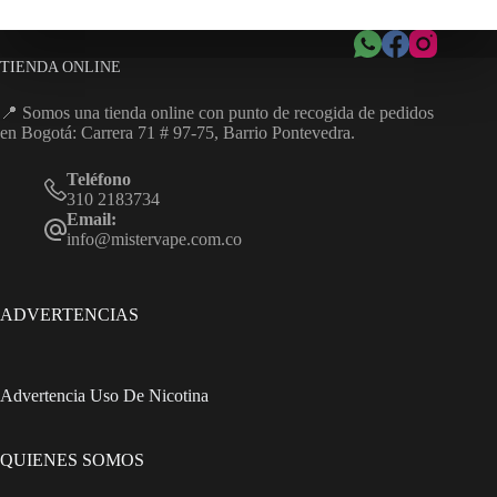
TIENDA ONLINE
📍 Somos una tienda online con punto de recogida de pedidos
en Bogotá: Carrera 71 # 97-75, Barrio Pontevedra.
Teléfono
310 2183734
Email:
info@mistervape.com.co
ADVERTENCIAS
Advertencia Uso De Nicotina
QUIENES SOMOS