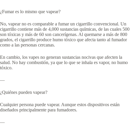
¿Fumar es lo mismo que vapear?
No, vapear no es comparable a fumar un cigarrillo convencional. Un
cigarrillo contiene más de 4,000 sustancias químicas, de las cuales 500
son tóxicas y más de 60 son cancerígenas. Al quemarse a más de 800
grados, el cigarrillo produce humo tóxico que afecta tanto al fumador
como a las personas cercanas.
En cambio, los vapes no generan sustancias nocivas que afecten la
salud. No hay combustión, ya que lo que se inhala es vapor, no humo
tóxico.
—
¿Quiénes pueden vapear?
Cualquier persona puede vapear. Aunque estos dispositivos están
diseñados principalmente para fumadores.
—