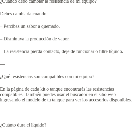
¿Cuándo debo cambiar la resistencia de mi equipo?
Debes cambiarla cuando:
– Percibas un sabor a quemado.
– Disminuya la producción de vapor.
– La resistencia pierda contacto, deje de funcionar o filtre líquido.
—
¿Qué resistencias son compatibles con mi equipo?
En la página de cada kit o tanque encontrarás las resistencias
compatibles. También puedes usar el buscador en el sitio web
ingresando el modelo de tu tanque para ver los accesorios disponibles.
—
¿Cuánto dura el líquido?