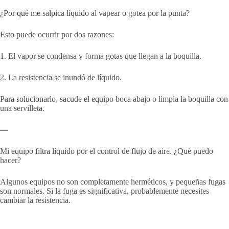
¿Por qué me salpica líquido al vapear o gotea por la punta?
Esto puede ocurrir por dos razones:
1. El vapor se condensa y forma gotas que llegan a la boquilla.
2. La resistencia se inundó de líquido.
Para solucionarlo, sacude el equipo boca abajo o limpia la boquilla con
una servilleta.
—
Mi equipo filtra líquido por el control de flujo de aire. ¿Qué puedo
hacer?
Algunos equipos no son completamente herméticos, y pequeñas fugas
son normales. Si la fuga es significativa, probablemente necesites
cambiar la resistencia.