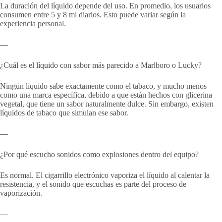
La duración del líquido depende del uso. En promedio, los usuarios
consumen entre 5 y 8 ml diarios. Esto puede variar según la
experiencia personal.
—
¿Cuál es el líquido con sabor más parecido a Marlboro o Lucky?
Ningún líquido sabe exactamente como el tabaco, y mucho menos
como una marca específica, debido a que están hechos con glicerina
vegetal, que tiene un sabor naturalmente dulce. Sin embargo, existen
líquidos de tabaco que simulan ese sabor.
—
¿Por qué escucho sonidos como explosiones dentro del equipo?
Es normal. El cigarrillo electrónico vaporiza el líquido al calentar la
resistencia, y el sonido que escuchas es parte del proceso de
vaporización.
—