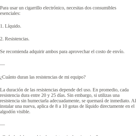
Para usar un cigarrillo electrónico, necesitas dos consumibles
esenciales:
1. Líquido.
2. Resistencias.
Se recomienda adquirir ambos para aprovechar el costo de envío.
—
¿Cuánto duran las resistencias de mi equipo?
La duración de las resistencias depende del uso. En promedio, cada
resistencia dura entre 20 y 25 días. Sin embargo, si utilizas una
resistencia sin humectarla adecuadamente, se quemará de inmediato. Al
instalar una nueva, aplica de 8 a 10 gotas de líquido directamente en el
algodón visible.
—