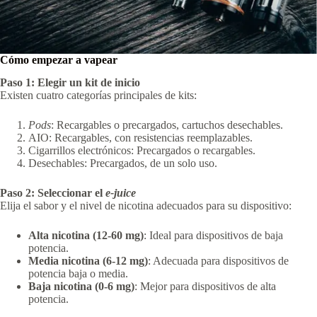
Cómo empezar a vapear
Paso 1: Elegir un kit de inicio
Existen cuatro categorías principales de kits:
Pods
: Recargables o precargados, cartuchos desechables.
AIO: Recargables, con resistencias reemplazables.
Cigarrillos electrónicos: Precargados o recargables.
Desechables: Precargados, de un solo uso.
Paso 2: Seleccionar el
e-juice
Elija el sabor y el nivel de nicotina adecuados para su dispositivo:
Alta nicotina (12-60 mg)
: Ideal para dispositivos de baja
potencia.
Media nicotina (6-12 mg)
: Adecuada para dispositivos de
potencia baja o media.
Baja nicotina (0-6 mg)
: Mejor para dispositivos de alta
potencia.