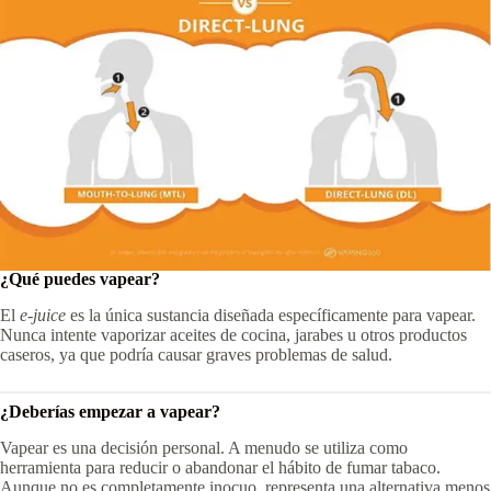
¿Qué puedes vapear?
El
e-juice
es la única sustancia diseñada específicamente para vapear.
Nunca intente vaporizar aceites de cocina, jarabes u otros productos
caseros, ya que podría causar graves problemas de salud.
¿Deberías empezar a vapear?
Vapear es una decisión personal. A menudo se utiliza como
herramienta para reducir o abandonar el hábito de fumar tabaco.
Aunque no es completamente inocuo, representa una alternativa menos