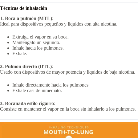
Técnicas de inhalación
1. Boca a pulmón (MTL)
:
Ideal para dispositivos pequeños y líquidos con alta nicotina.
Extraiga el vapor en su boca.
Manténgalo un segundo.
Inhale hacia los pulmones.
Exhale.
2. Pulmón directo (DTL)
:
Usado con dispositivos de mayor potencia y líquidos de baja nicotina.
Inhale directamente hacia los pulmones.
Exhale casi de inmediato.
3. Bocanada estilo cigarro
:
Consiste en mantener el vapor en la boca sin inhalarlo a los pulmones.