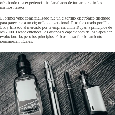
ofreciendo una experiencia similar al acto de fumar pero sin los
mismos riesgos.
El primer vape comercializado fue un cigarrillo electrónico diseñado
para parecerse a un cigarrillo convencional. Este fue creado por Hon
Lik y lanzado al mercado por la empresa china Ruyan a principios de
los 2000. Desde entonces, los diseños y capacidades de los vapes han
evolucionado, pero los principios básicos de su funcionamiento
permanecen iguales.