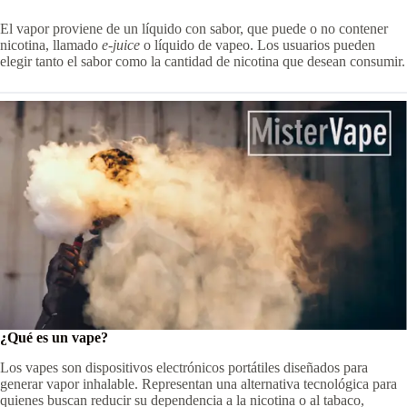
El vapor proviene de un líquido con sabor, que puede o no contener
nicotina, llamado
e-juice
o líquido de vapeo. Los usuarios pueden
elegir tanto el sabor como la cantidad de nicotina que desean consumir.
¿Qué es un vape?
Los vapes son dispositivos electrónicos portátiles diseñados para
generar vapor inhalable. Representan una alternativa tecnológica para
quienes buscan reducir su dependencia a la nicotina o al tabaco,