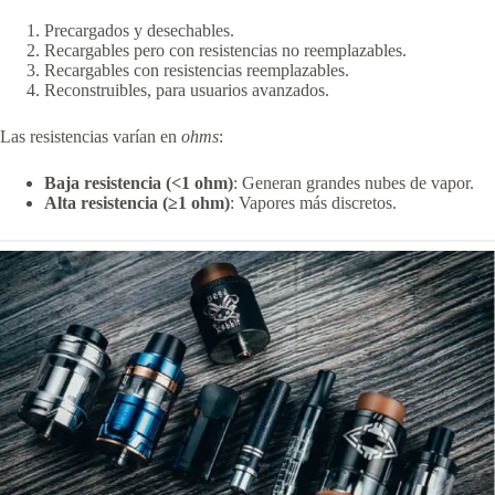
Precargados y desechables.
Recargables pero con resistencias no reemplazables.
Recargables con resistencias reemplazables.
Reconstruibles, para usuarios avanzados.
Las resistencias varían en
ohms
:
Baja resistencia (<1 ohm)
: Generan grandes nubes de vapor.
Alta resistencia (≥1 ohm)
: Vapores más discretos.