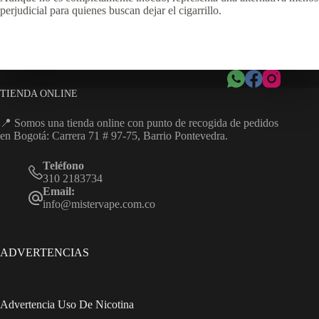
perjudicial para quienes buscan dejar el cigarrillo.
TIENDA ONLINE
📍 Somos una tienda online con punto de recogida de pedidos
en Bogotá: Carrera 71 # 97-75, Barrio Pontevedra.
Teléfono
310 2183734
Email:
info@mistervape.com.co
ADVERTENCIAS
Advertencia Uso De Nicotina