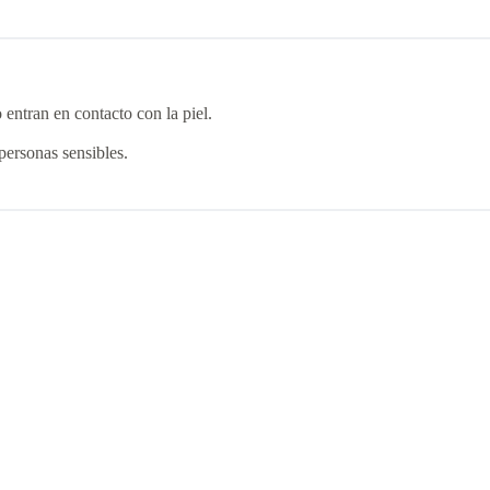
 entran en contacto con la piel.
personas sensibles.