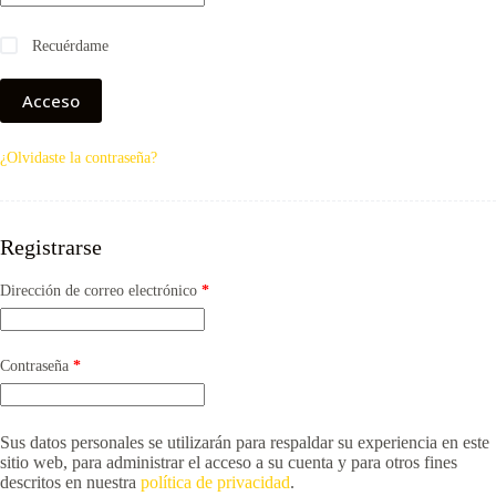
Recuérdame
Acceso
¿Olvidaste la contraseña?
Registrarse
Obligatorio
Dirección de correo electrónico
*
Obligatorio
Contraseña
*
Sus datos personales se utilizarán para respaldar su experiencia en este
sitio web, para administrar el acceso a su cuenta y para otros fines
descritos en nuestra
política de privacidad
.