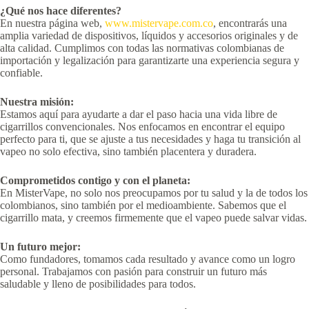
¿Qué nos hace diferentes?
En nuestra página web,
www.mistervape.com.co
, encontrarás una
amplia variedad de dispositivos, líquidos y accesorios originales y de
alta calidad. Cumplimos con todas las normativas colombianas de
importación y legalización para garantizarte una experiencia segura y
confiable.
Nuestra misión:
Estamos aquí para ayudarte a dar el paso hacia una vida libre de
cigarrillos convencionales. Nos enfocamos en encontrar el equipo
perfecto para ti, que se ajuste a tus necesidades y haga tu transición al
vapeo no solo efectiva, sino también placentera y duradera.
Comprometidos contigo y con el planeta:
En MisterVape, no solo nos preocupamos por tu salud y la de todos los
colombianos, sino también por el medioambiente. Sabemos que el
cigarrillo mata, y creemos firmemente que el vapeo puede salvar vidas.
Un futuro mejor:
Como fundadores, tomamos cada resultado y avance como un logro
personal. Trabajamos con pasión para construir un futuro más
saludable y lleno de posibilidades para todos.