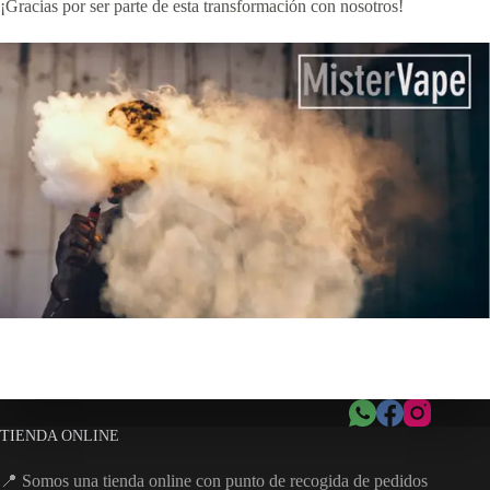
¡Gracias por ser parte de esta transformación con nosotros!
TIENDA ONLINE
📍 Somos una tienda online con punto de recogida de pedidos