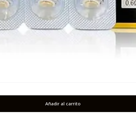
Añadir al carrito