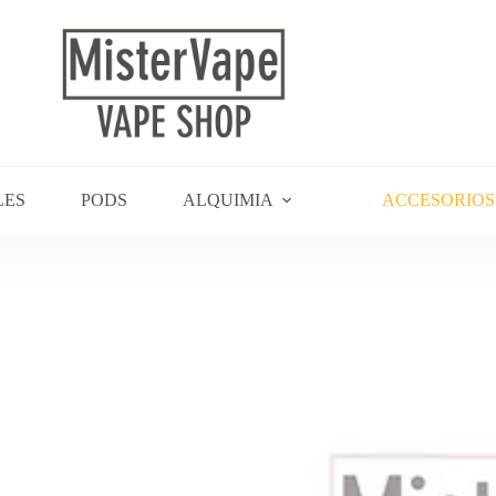
LES
PODS
ALQUIMIA
ACCESORIOS