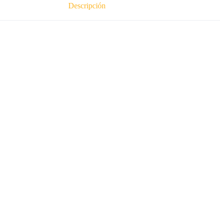
Descripción