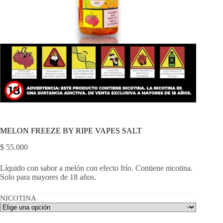
MELON FREEZE BY RIPE VAPES SALT
$
55.000
Líquido con sabor a melón con efecto frío. Contiene nicotina.
Solo para mayores de 18 años.
NICOTINA