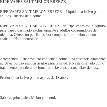
RIPE VAPES SALT MELON FREEZE
RIPE VAPES SALT MELON FREEZE – Líquido exclusivo para
adultos usuarios de nicotina
RIPE VAPES SALT MELON FREEZE de Ripe Vapes es un líquido
para vapeo destinado exclusivamente a adultos consumidores de
nicotina. Ofrece un perfil de sabor compuesto por melón con un
acabado frío o mentolado.
Advertencia: Este producto contiene nicotina, una sustancia altamente
adictiva. Su uso implica riesgos para la salud. No está diseñado como
tratamiento para dejar de fumar ni debe considerarse libre de riesgo.
Producto exclusivo para mayores de 18 años.
Sabores principales: Melón y mentol.