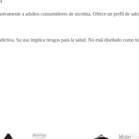
na
sivamente a adultos consumidores de nicotina. Ofrece un perfil de sabo
dictiva. Su uso implica riesgos para la salud. No está diseñado como tra