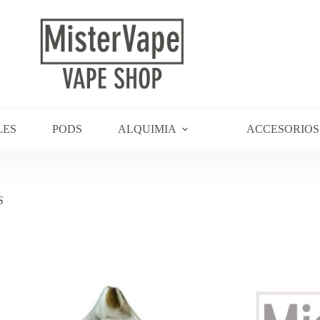
LES
PODS
ALQUIMIA
ACCESORIOS
S