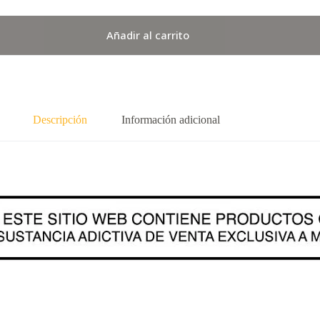
Añadir al carrito
Descripción
Información adicional