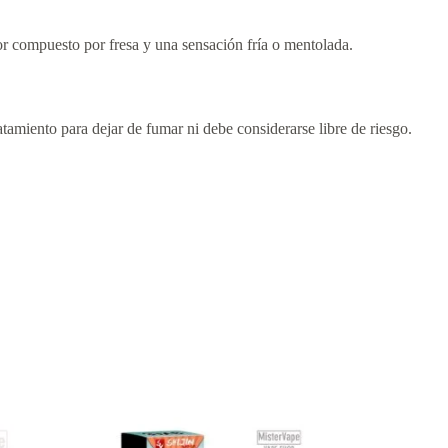
r compuesto por fresa y una sensación fría o mentolada.
tamiento para dejar de fumar ni debe considerarse libre de riesgo.