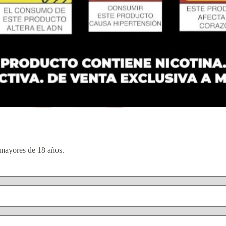
a mayores de 18 años.