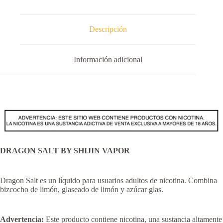
Descripción
Información adicional
DRAGON SALT BY SHIJIN VAPOR
Dragon Salt es un líquido para usuarios adultos de nicotina. Combina
bizcocho de limón, glaseado de limón y azúcar glas.
Advertencia:
Este producto contiene nicotina, una sustancia altamente