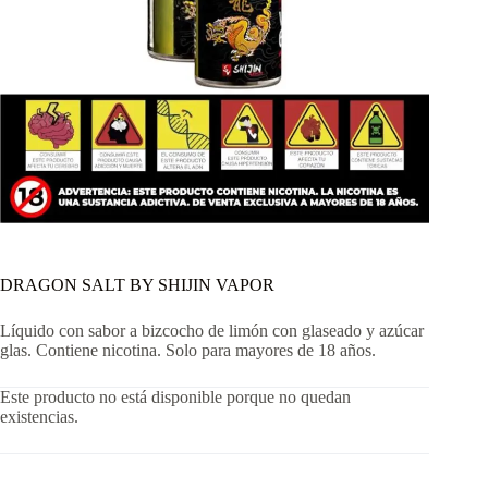
DRAGON SALT BY SHIJIN VAPOR
Líquido con sabor a bizcocho de limón con glaseado y azúcar
glas. Contiene nicotina. Solo para mayores de 18 años.
Este producto no está disponible porque no quedan
existencias.