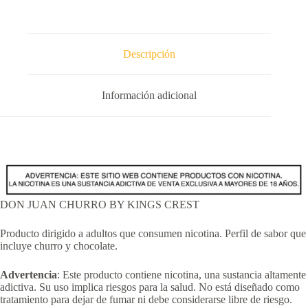
Descripción
Información adicional
DON JUAN CHURRO BY KINGS CREST
Producto dirigido a adultos que consumen nicotina. Perfil de sabor que
incluye churro y chocolate.
Advertencia
: Este producto contiene nicotina, una sustancia altamente
adictiva. Su uso implica riesgos para la salud. No está diseñado como
tratamiento para dejar de fumar ni debe considerarse libre de riesgo.