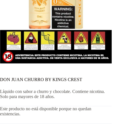
DON JUAN CHURRO BY KINGS CREST
Líquido con sabor a churro y chocolate. Contiene nicotina.
Solo para mayores de 18 años.
Este producto no está disponible porque no quedan
existencias.