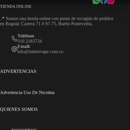
TIENDA ONLINE
📍 Somos una tienda online con punto de recogida de pedidos
en Bogotá: Carrera 71 # 97-75, Barrio Pontevedra.
Teléfono
310 2183734
Email:
info@mistervape.com.co
ADVERTENCIAS
Advertencia Uso De Nicotina
QUIENES SOMOS