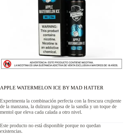
APPLE WATERMELON ICE BY MAD HATTER
Experimenta la combinación perfecta con la frescura crujiente
de la manzana, la dulzura jugosa de la sandía y un toque de
mentol que eleva cada calada a otro nivel.
Este producto no está disponible porque no quedan
existencias.