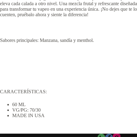
eleva cada calada a otro nivel. Una mezcla frutal y refrescante diseñada
para transformar tu vapeo en una experiencia única. ¡No dejes que te lo
cuenten, pruébalo ahora y siente la diferencia!
Sabores principales: Manzana, sandía y menthol.
CARACTERÍSTICAS:
60 ML
VG/PG: 70/30
MADE IN USA