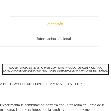
Descripción
Información adicional
APPLE WATERMELON ICE BY MAD HATTER
Experimenta la combinación perfecta con la frescura crujiente de la
manzana, la dulzura jugosa de la sandía y un toque de mentol que