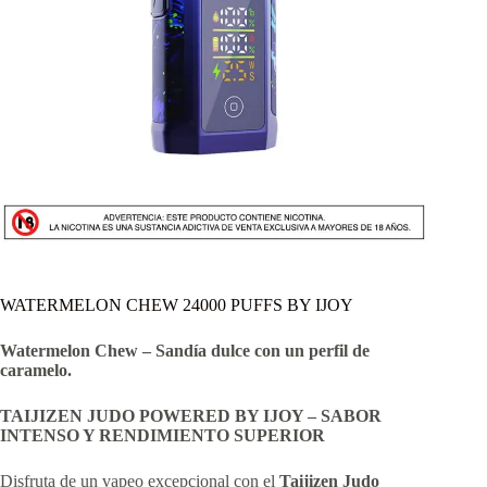
WATERMELON CHEW 24000 PUFFS BY IJOY
Watermelon Chew – Sandía dulce con un perfil de
caramelo.
TAIJIZEN JUDO POWERED BY IJOY – SABOR
INTENSO Y RENDIMIENTO SUPERIOR
Disfruta de un vapeo excepcional con el
Taijizen Judo