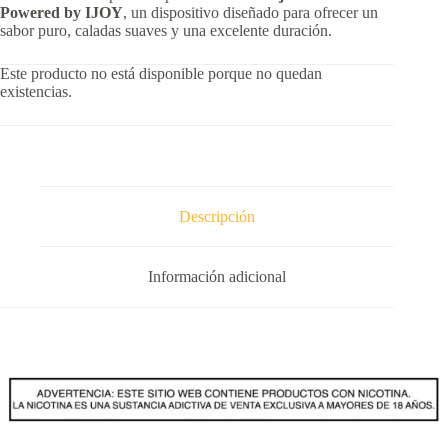
Powered by IJOY
, un dispositivo diseñado para ofrecer un
sabor puro, caladas suaves y una excelente duración.
Este producto no está disponible porque no quedan
existencias.
Descripción
Información adicional