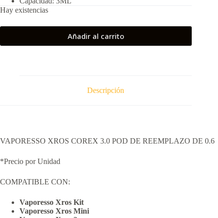
Capacidad: 3ML
Hay existencias
Añadir al carrito
Descripción
VAPORESSO XROS COREX 3.0 POD DE REEMPLAZO DE 0.6
*Precio por Unidad
COMPATIBLE CON:
Vaporesso Xros Kit
Vaporesso Xros Mini