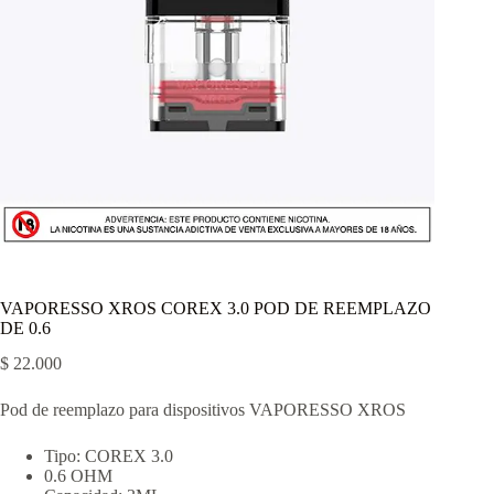
VAPORESSO XROS COREX 3.0 POD DE REEMPLAZO
DE 0.6
$
22.000
Pod de reemplazo para dispositivos VAPORESSO XROS
Tipo: COREX 3.0
0.6 OHM