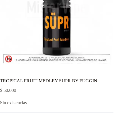
TROPICAL FRUIT MEDLEY SUPR BY FUGGIN
$
50.000
Sin existencias