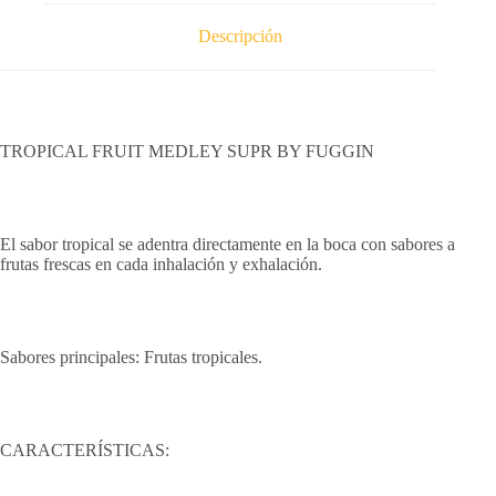
Descripción
TROPICAL FRUIT MEDLEY SUPR BY FUGGIN
El sabor tropical se adentra directamente en la boca con sabores a
frutas frescas en cada inhalación y exhalación.
Sabores principales: Frutas tropicales.
CARACTERÍSTICAS: