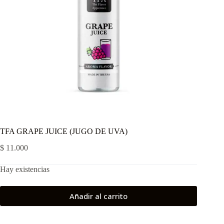
TFA GRAPE JUICE (JUGO DE UVA)
$
11.000
Hay existencias
Añadir al carrito