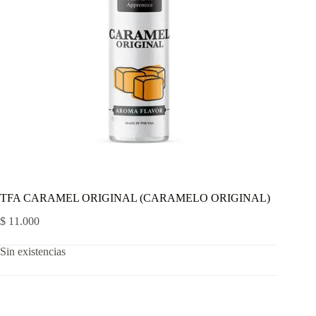
TFA CARAMEL ORIGINAL (CARAMELO ORIGINAL)
$
11.000
Sin existencias