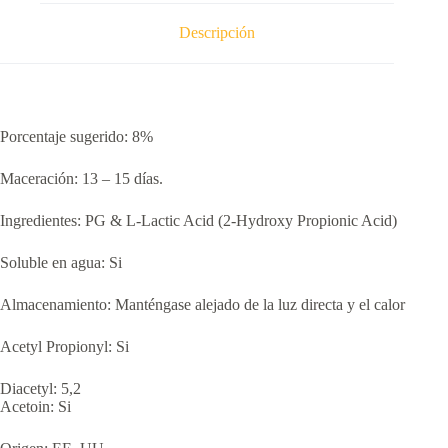
Descripción
Porcentaje sugerido: 8%
Maceración: 13 – 15 días.
Ingredientes: PG & L-Lactic Acid (2-Hydroxy Propionic Acid)
Soluble en agua: Si
Almacenamiento: Manténgase alejado de la luz directa y el calor
Acetyl Propionyl: Si
Diacetyl: 5,2
Acetoin: Si