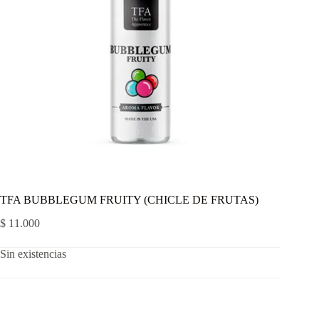
TFA BUBBLEGUM FRUITY (CHICLE DE FRUTAS)
$
11.000
Sin existencias