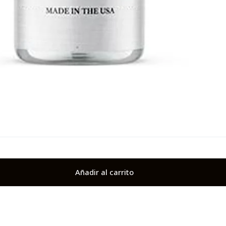
Añadir al carrito