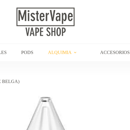
LES
PODS
ALQUIMIA
ACCESORIOS
E BELGA)