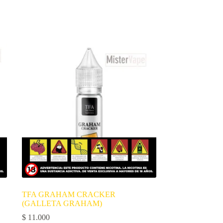
TFA GRAHAM CRACKER
(GALLETA GRAHAM)
$
11.000