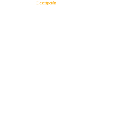
Descripción