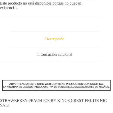
Este producto no está disponible porque no quedan
existencias.
Descripción
Información adicional
STRAWBERRY PEACH ICE BY KINGS CREST FRUITS NIC
SALT