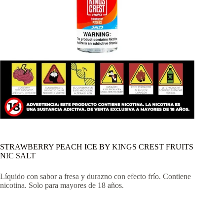
STRAWBERRY PEACH ICE BY KINGS CREST FRUITS
NIC SALT
Líquido con sabor a fresa y durazno con efecto frío. Contiene
nicotina. Solo para mayores de 18 años.