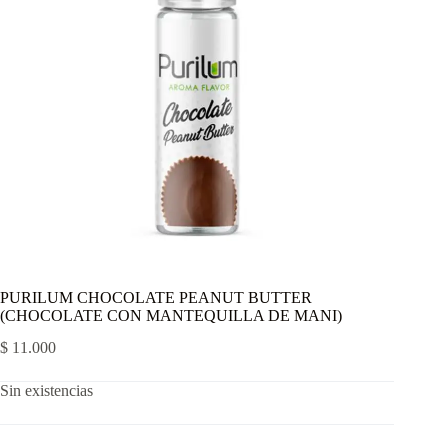
PURILUM CHOCOLATE PEANUT BUTTER
(CHOCOLATE CON MANTEQUILLA DE MANI)
$
11.000
Sin existencias