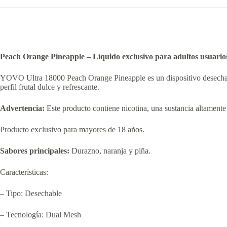
Peach Orange Pineapple – Líquido exclusivo para adultos usuarios
YOVO Ultra 18000 Peach Orange Pineapple es un dispositivo desechabl
perfil frutal dulce y refrescante.
Advertencia:
Este producto contiene nicotina, una sustancia altamente 
Producto exclusivo para mayores de 18 años.
Sabores principales:
Durazno, naranja y piña.
Características:
– Tipo: Desechable
– Tecnología: Dual Mesh