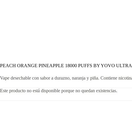
PEACH ORANGE PINEAPPLE 18000 PUFFS BY YOVO ULTRA
Vape desechable con sabor a durazno, naranja y piña. Contiene nicotin
Este producto no está disponible porque no quedan existencias.