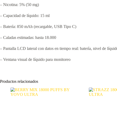
– Nicotina: 5% (50 mg)
– Capacidad de líquido: 15 ml
– Batería: 850 mAh (recargable, USB Tipo C)
– Caladas estimadas: hasta 18.000
– Pantalla LCD lateral con datos en tiempo real: batería, nivel de líqui
– Ventana visual de líquido para monitoreo
Productos relacionados