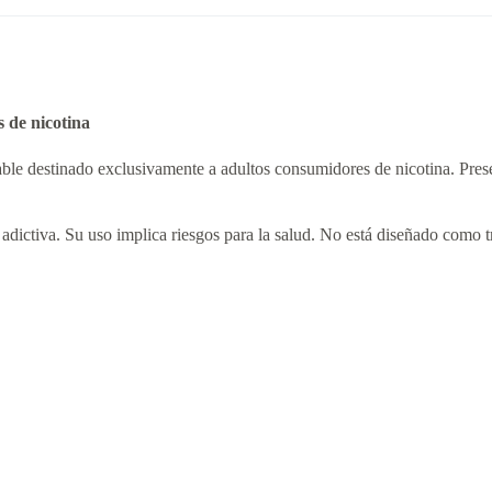
 de nicotina
e destinado exclusivamente a adultos consumidores de nicotina. Prese
adictiva. Su uso implica riesgos para la salud. No está diseñado como tr