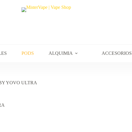
LES
PODS
ALQUIMIA
ACCESORIOS
 BY YOVO ULTRA