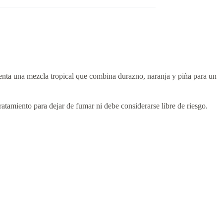
nta una mezcla tropical que combina durazno, naranja y piña para un
atamiento para dejar de fumar ni debe considerarse libre de riesgo.