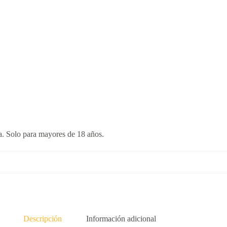
a. Solo para mayores de 18 años.
Descripción
Información adicional