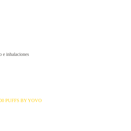
do e inhalaciones