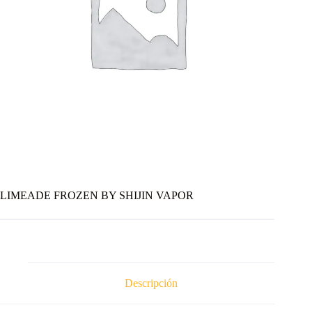
LIMEADE FROZEN BY SHIJIN VAPOR
Descripción