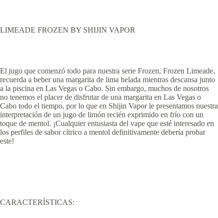
LIMEADE FROZEN BY SHIJIN VAPOR
El jugo que comenzó todo para nuestra serie Frozen, Frozen Limeade,
recuerda a beber una margarita de lima helada mientras descansa junto
a la piscina en Las Vegas o Cabo. Sin embargo, muchos de nosotros
no tenemos el placer de disfrutar de una margarita en Las Vegas o
Cabo todo el tiempo, por lo que en Shijin Vapor le presentamos nuestra
interpretación de un jugo de limón recién exprimido en frío con un
toque de mentol. ¡Cualquier entusiasta del vape que esté interesado en
los perfiles de sabor cítrico a mentol definitivamente debería probar
este!
CARACTERÍSTICAS: