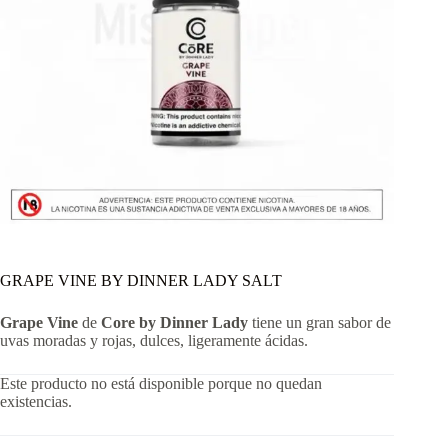
GRAPE VINE BY DINNER LADY SALT
Grape Vine
de
Core by Dinner Lady
tiene un gran sabor de
uvas moradas y rojas, dulces, ligeramente ácidas.
Este producto no está disponible porque no quedan
existencias.