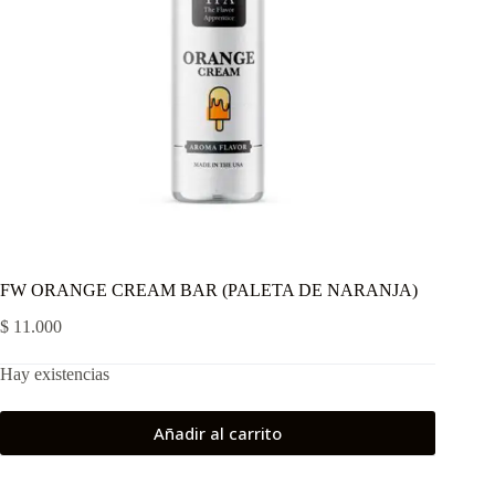
FW ORANGE CREAM BAR (PALETA DE NARANJA)
$
11.000
Hay existencias
Añadir al carrito