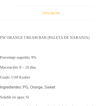
Descripción
FW ORANGE CREAM BAR (PALETA DE NARANJA)
Porcentaje sugerido: 9%
Maceración: 8 – 10 días.
Grado: USP Kosher
Ingredientes: PG,
Orange, Sweet
Soluble en agua: Si