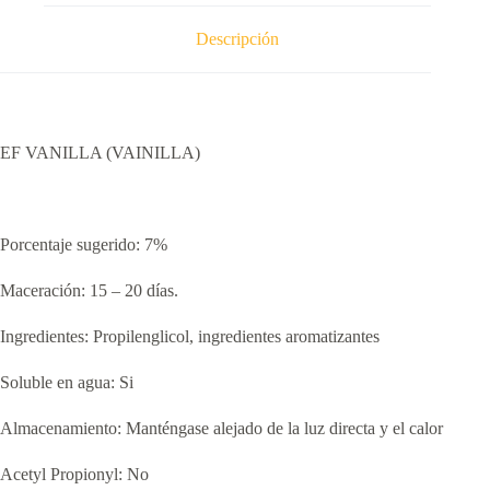
Descripción
EF VANILLA (VAINILLA)
Porcentaje sugerido: 7%
Maceración: 15 – 20 días.
Ingredientes: Propilenglicol, ingredientes aromatizantes
Soluble en agua: Si
Almacenamiento: Manténgase alejado de la luz directa y el calor
Acetyl Propionyl: No