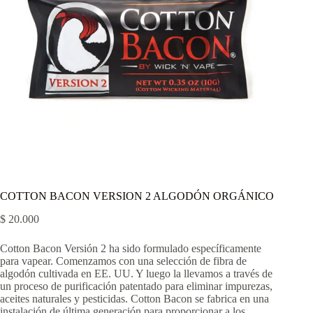
COTTON BACON VERSION 2 ALGODÓN ORGÁNICO
$
20.000
Cotton Bacon Versión 2 ha sido formulado específicamente
para vapear. Comenzamos con una selección de fibra de
algodón cultivada en EE. UU. Y luego la llevamos a través de
un proceso de purificación patentado para eliminar impurezas,
aceites naturales y pesticidas. Cotton Bacon se fabrica en una
instalación de última generación para proporcionar a los