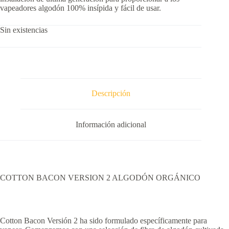
vapeadores algodón 100% insípida y fácil de usar.
Sin existencias
Descripción
Información adicional
COTTON BACON VERSION 2 ALGODÓN ORGÁNICO
Cotton Bacon Versión 2 ha sido formulado específicamente para