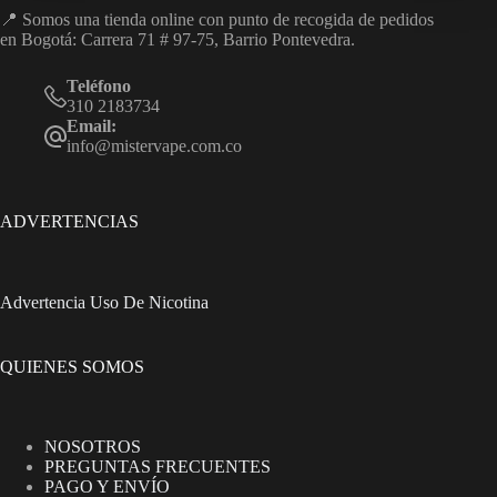
📍 Somos una tienda online con punto de recogida de pedidos
en Bogotá: Carrera 71 # 97-75, Barrio Pontevedra.
Teléfono
310 2183734
Email:
info@mistervape.com.co
ADVERTENCIAS
Advertencia Uso De Nicotina
QUIENES SOMOS
NOSOTROS
PREGUNTAS FRECUENTES
PAGO Y ENVÍO