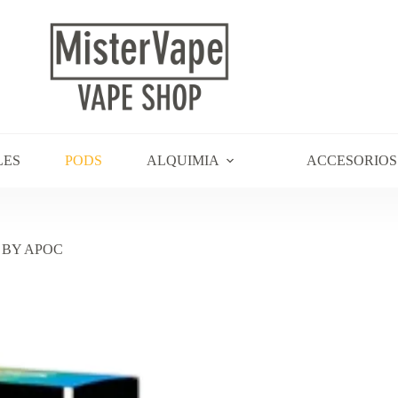
LES
PODS
ALQUIMIA
ACCESORIOS
 BY APOC