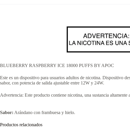
BLUEBERRY RASPBERRY ICE 18000 PUFFS BY APOC
Este es un dispositivo para usuarios adultos de nicotina. Dispositivo
sabor, con potencia de salida ajustable entre 12W y 24W.
Advertencia: Este producto contiene nicotina, una sustancia altamente a
Sabor:
Arándano con frambuesa y hielo.
Productos relacionados