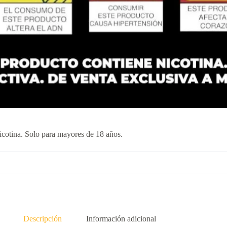
icotina. Solo para mayores de 18 años.
Descripción
Información adicional