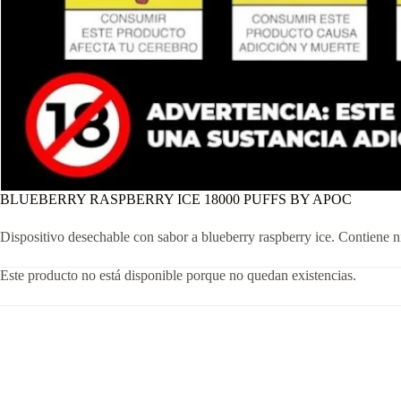
BLUEBERRY RASPBERRY ICE 18000 PUFFS BY APOC
Dispositivo desechable con sabor a blueberry raspberry ice. Contiene n
Este producto no está disponible porque no quedan existencias.