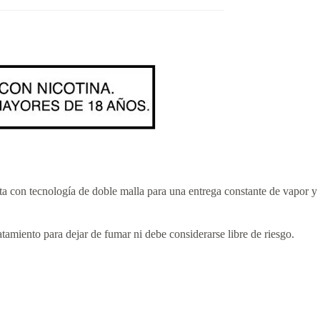
ta con tecnología de doble malla para una entrega constante de vapor y
tamiento para dejar de fumar ni debe considerarse libre de riesgo.