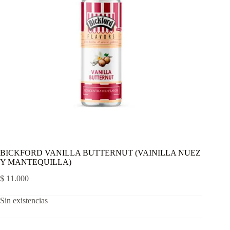
BICKFORD VANILLA BUTTERNUT (VAINILLA NUEZ
Y MANTEQUILLA)
$
11.000
Sin existencias