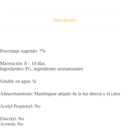
Descripción
Porcentaje sugerido: 7%
Maceración: 8 – 10 días.
Ingredientes: PG, ingredientes aromatizantes
Soluble en agua: Si
Almacenamiento: Manténgase alejado de la luz directa y el calor
Acetyl Propionyl: No
Diacetyl: No
Acetoin: No